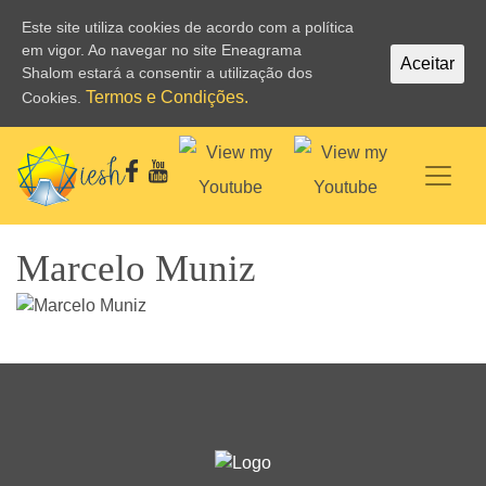
Este site utiliza cookies de acordo com a política
em vigor. Ao navegar no site Eneagrama
Aceitar
Shalom estará a consentir a utilização dos
Termos e Condições.
Cookies.
Marcelo Muniz