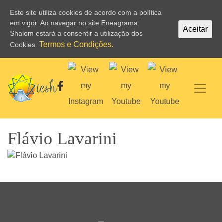
Este site utiliza cookies de acordo com a política
em vigor. Ao navegar no site Eneagrama
Aceitar
Shalom estará a consentir a utilização dos
Termos e Condições.
Cookies.
Flávio Lavarini