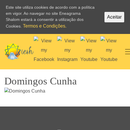
Este site utiliza cookies de acordo com a política
em vigor. Ao navegar no site Eneagrama
Aceitar
Shalom estará a consentir a utilização dos
Termos e Condições.
Cookies.
Domingos Cunha