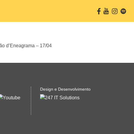
Termos e Condições.
Aceitar
Design e Desenvolvimento