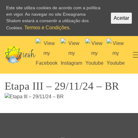
Este site utiliza cookies de acordo com a política
em vigor. Ao navegar no site Eneagrama
Aceitar
Shalom estará a consentir a utilização dos
Termos e Condições.
Cookies.
Etapa III – 29/11/24 – BR