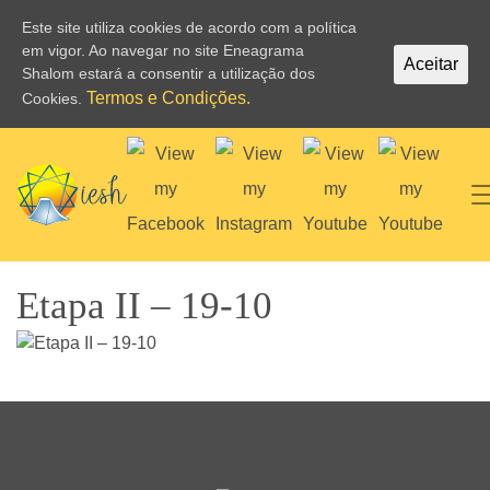
Este site utiliza cookies de acordo com a política
em vigor. Ao navegar no site Eneagrama
Aceitar
Shalom estará a consentir a utilização dos
Termos e Condições.
Cookies.
Etapa II – 19-10