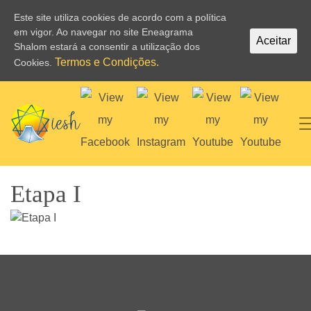
Este site utiliza cookies de acordo com a política
em vigor. Ao navegar no site Eneagrama
Aceitar
Shalom estará a consentir a utilização dos
Termos e Condições.
Cookies.
Etapa I