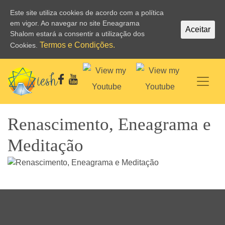
Este site utiliza cookies de acordo com a política
em vigor. Ao navegar no site Eneagrama
Aceitar
Shalom estará a consentir a utilização dos
Termos e Condições.
Cookies.
Renascimento, Eneagrama e
Meditação