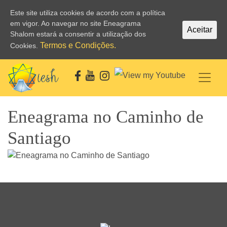
Este site utiliza cookies de acordo com a política
em vigor. Ao navegar no site Eneagrama
Aceitar
Shalom estará a consentir a utilização dos
Termos e Condições.
Cookies.
Eneagrama no Caminho de
Santiago