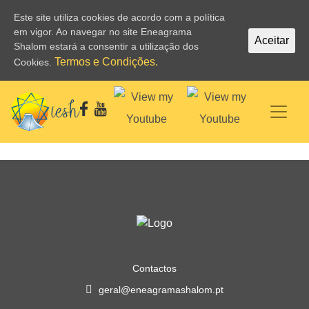
Este site utiliza cookies de acordo com a política
em vigor. Ao navegar no site Eneagrama
Aceitar
Shalom estará a consentir a utilização dos
Termos e Condições.
Cookies.
Contactos
geral@eneagramashalom.pt