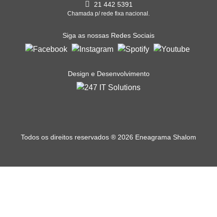
21 442 5391
Chamada p/ rede fixa nacional.
Siga as nossas Redes Sociais
Design e Desenvolvimento
Todos os direitos reservados
®
2026 Eneagrama Shalom